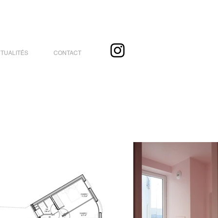
TUALITÉS
CONTACT