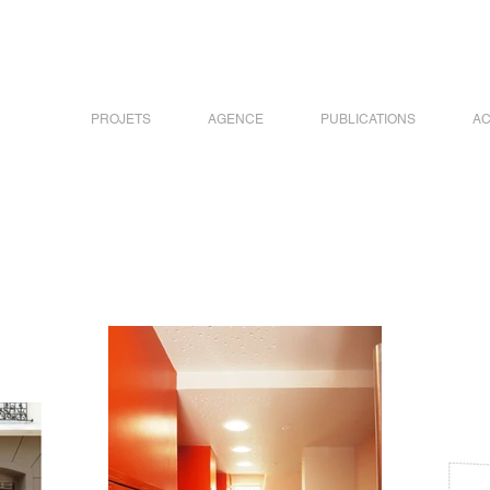
PROJETS
AGENCE
PUBLICATIONS
AC