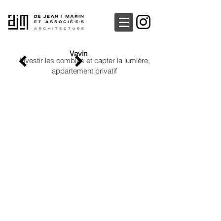
Vavin
​​Investir les combles et capter la lumière,
appartement privatif