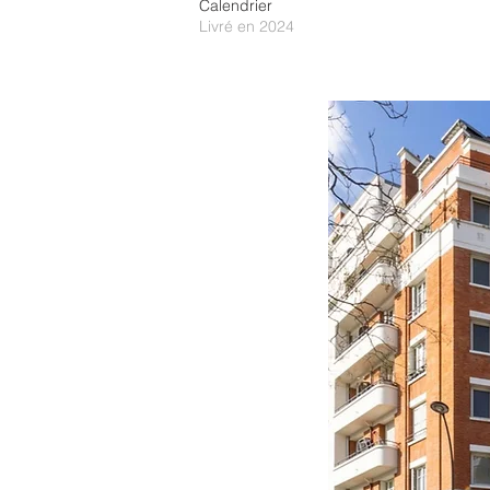
Calendrier
Livré en 2024