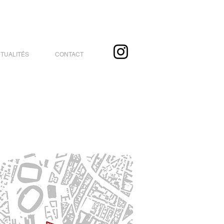
TUALITÉS
CONTACT