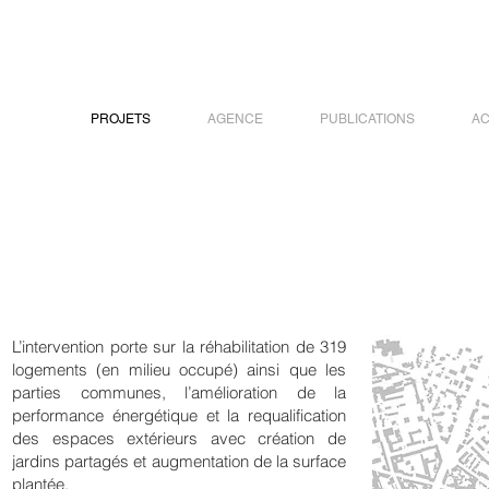
PROJETS
AGENCE
PUBLICATIONS
AC
L’intervention porte sur la réhabilitation de 319
logements (en milieu occupé) ainsi que les
parties communes, l’amélioration de la
performance énergétique et la requalification
des espaces extérieurs avec création de
jardins partagés et augmentation de la surface
plantée.