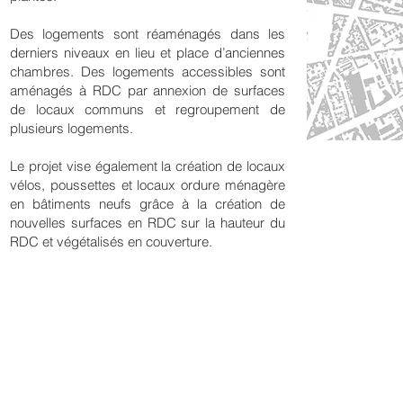
Des logements sont réaménagés dans les
derniers niveaux en lieu et place d’anciennes
chambres. Des logements accessibles sont
aménagés à RDC par annexion de surfaces
de locaux communs et regroupement de
plusieurs logements.
Le projet vise également la création de locaux
vélos, poussettes et locaux ordure ménagère
en bâtiments neufs grâce à la création de
nouvelles surfaces en RDC sur la hauteur du
RDC et végétalisés en couverture.