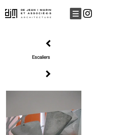
Escaliers