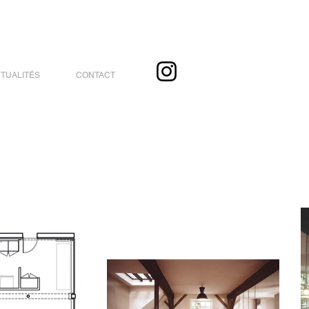
TUALITÉS
CONTACT