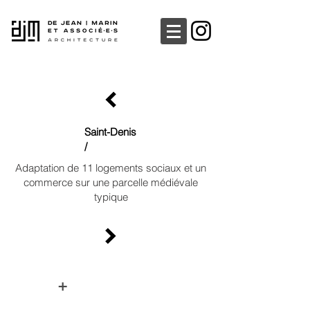
Saint-Denis
/
​​Adaptation de 11 logements sociaux et un
commerce sur une parcelle médiévale
typique
+